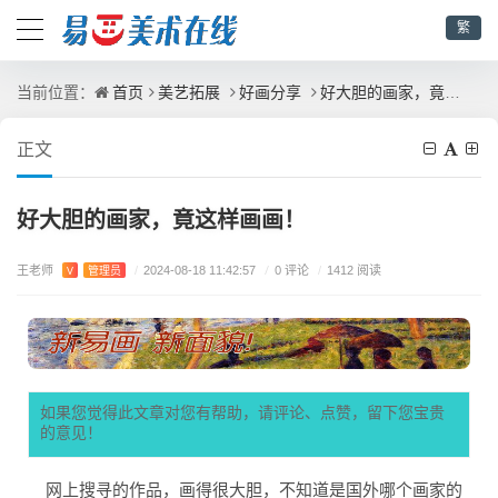
繁
首页
美艺拓展
好画分享
好大胆的画家，竟这样画画！
当前位置：
正文
好大胆的画家，竟这样画画！
王老师
/
0 评论
V
管理员
/
2024-08-18 11:42:57
/
1412 阅读
如果您觉得此文章对您有帮助，请评论、点赞，留下您宝贵
的意见！
网上搜寻的作品，画得很大胆，不知道是国外哪个画家的