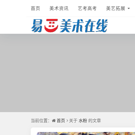
首页
美术资讯
艺考高考
美艺拓展
首页
水粉
当前位置：
关于
的文章