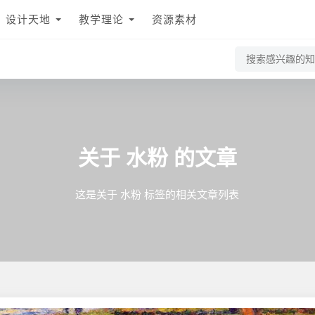
设计天地
教学理论
资源素材
水粉
关于
的文章
这是关于 水粉 标签的相关文章列表