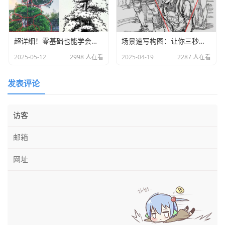
本站部分文章转载自互联网，如有版权问题，请告
超详细！零基础也能学会画树教程
场景速写构图：让你三秒锁死考官视线！
知，本站及时下架处理！
2025-05-12
2998 人在看
2025-04-19
2287 人在看
发表评论