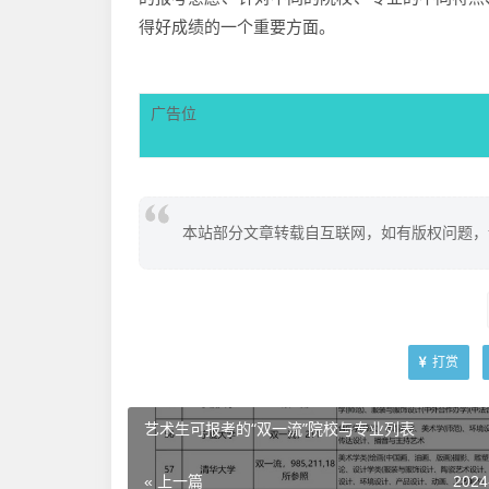
得好成绩的一个重要方面。
广告位
本站部分文章转载自互联网，如有版权问题，
打赏
艺术生可报考的“双一流”院校与专业列表
« 上一篇
2024