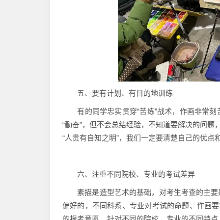
五、要有计划、有目的地训练
有的同学忠实贯穿“苦练”战术，作画非常刻
“勤奋”，但不会总结经验，不知道要解决的问题
“人贵有自知之明”，我们一定要清楚自己的优
六、注重不同院校、专业的考试差异
素描是造型艺术的基础，对考生考查的主要是
偏好的，不同科系、专业对考试的命题、作画要
的报考意愿、针对不同的院校、专业的不同特点