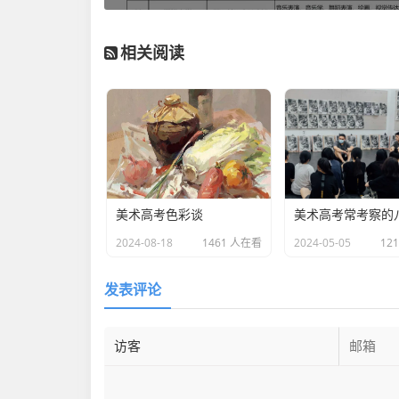
相关阅读
美术高考色彩谈
2024-08-18
1461 人在看
2024-05-05
12
发表评论