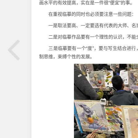
画水平的有效提高，实在是一件很“便宜”的事。
在重视临摹的同时也必须要注意一些问题：
一是取法要高、一定要选有代表的大师、名家的
二是对临摹作品要有一个理性的认识，不能全
三是临摹要有一个“度”，要与写生结合进行
制思维，束缚个性的发展。