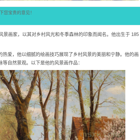
下您宝贵的意见！
一位德国风景画家，以其对乡村风光和冬季森林的印象而闻名。他出生于 185
的热爱，他以细腻的绘画技巧展现了乡村风景的美丽和宁静。他的画
脉等自然景观。以下是他的风景画作品：