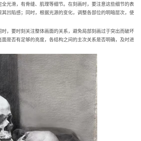
完全光滑，有骨缝、肌理等细节。在刻画时，要注意这些细节的表
现其凹陷感；同时，根据光源的变化，调整各部位的明暗层次，使
同时，要时刻关注整体画面的关系，避免局部刻画过于突出而破坏
亮面是否有足够的亮度，各结构之间的主次关系是否明确，及时进