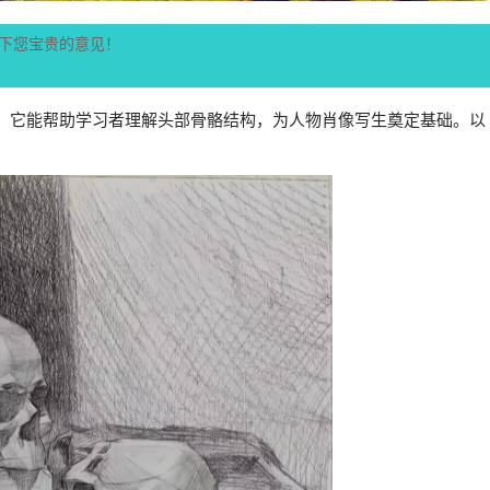
下您宝贵的意见！
，它能帮助学习者理解头部骨骼结构，为人物肖像写生奠定基础。以