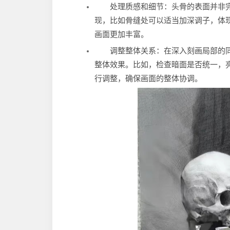
处理质感和细节：头骨的表面并非
现，比如骨缝处可以适当加深调子，体
画面更加丰富。
调整整体关系：在深入刻画局部的
整体效果。比如，检查暗面是否统一，
行调整，确保画面的整体协调。