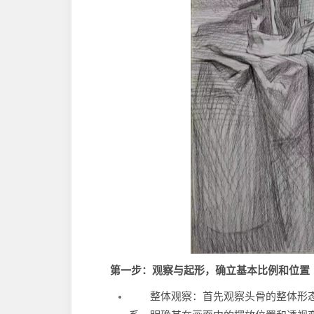
第一步：观察与起形，确立基本比例和位置
整体观察：首先观察头骨的整体形