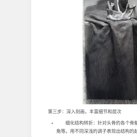
第三步：深入刻画，丰富细节和层次
细化结构转折：针对头骨的各个骨
角等。用不同深浅的调子表现出结构的