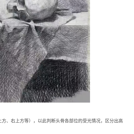
上方、右上方等），以此判断头骨各部位的受光情况，区分出高