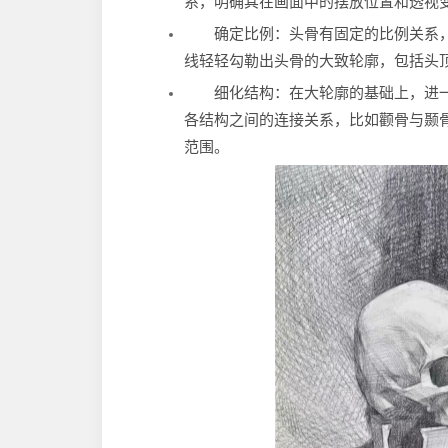
系，明确其在画面中的摆放位置和透视
确定比例：头骨有固定的比例关系
线轻轻勾勒出头骨的大致轮廓，包括头
细化结构：在大轮廓的基础上，进
各结构之间的连接关系，比如颧骨与颞
范围。