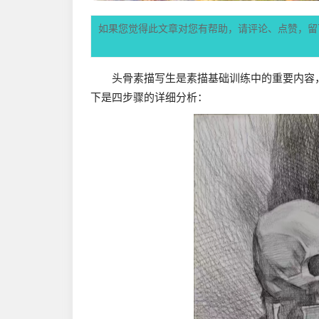
如果您觉得此文章对您有帮助，请评论、点赞，留
头骨素描写生是素描基础训练中的重要内容
下是四步骤的详细分析：