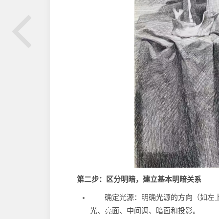
第二步：区分明暗，建立基本明暗关系
确定光源：明确光源的方向（如左
光、亮面、中间调、暗面和投影。