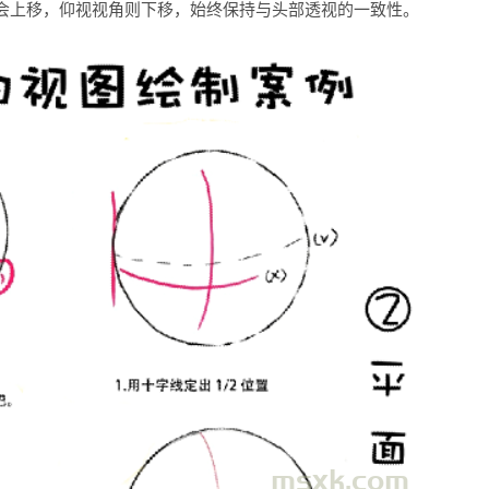
会上移，仰视视角则下移，始终保持与头部透视的一致性。