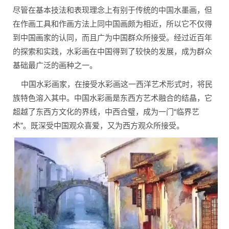
尽管在基本技法和表现理念上有别于传统的中国水墨画，但
在作画工具和作画方法上同中国画颇为相近，所以它不仅得
到中国画家的认同，而且广为中国群众所接受。经过近百年
的探索和实践，水彩画在中国得到了较快的发展，成为群众
基础最广泛的画种之一。
中国水彩画家，在接受水彩画这一西洋艺术形式时，将民
族特色溶入其中。中国水彩画是东西方艺术融合的结晶，它
超越了东西方文化的界线，中西合璧，成为一门“临界艺
术”。既深受中国观众喜爱，又为西方观众所接受。