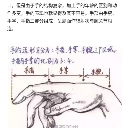
口，但是由于手的结构复杂，加上手的年龄的区别和动
作多变，手的表现也就显得及其不容易。手部由手腕、
手掌、手指三部分组成，呈扇面作辐射状与腕关节相
连。