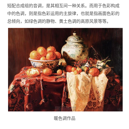
短配合成组的音调，是其相互间一种关系。而用于色彩构成
中的色调，则是指色彩运用的主旋律，也就是指画面色彩的
总倾向，如绿色调的静物、黄土色调的高原风景等等。
暖色调作品