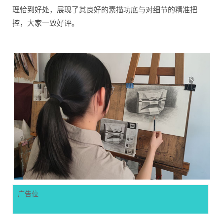
理恰到好处，展现了其良好的素描功底与对细节的精准把
控，大家一致好评。
广告位