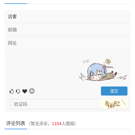
评论列表
（暂无评论，
1104
人围观）