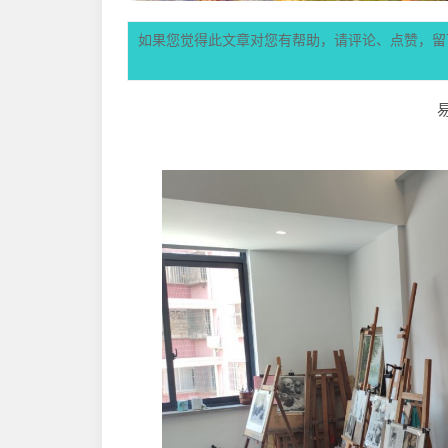
如果您觉得此文章对您有帮助，请评论、点赞，留