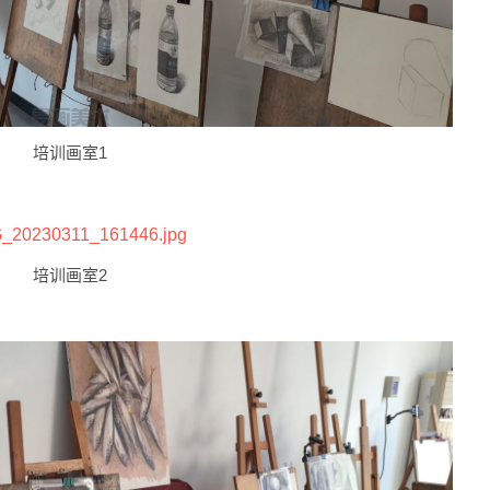
培训画室1
培训画室2