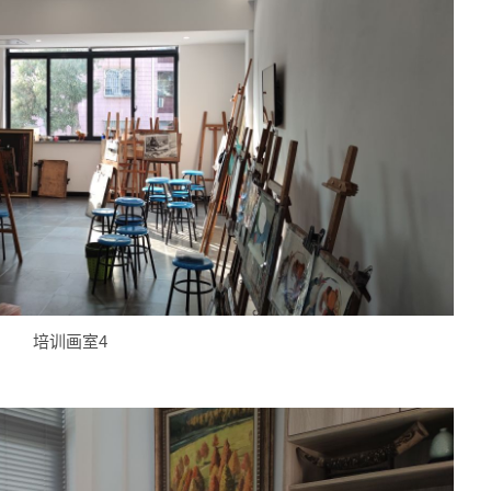
培训画室4