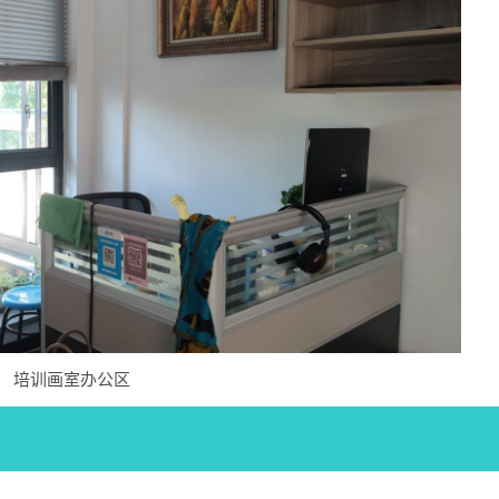
培训画室办公区