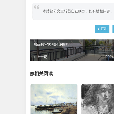
本站部分文章转载自互联网，如有版权问题，
打赏
易画教室内部环境图片
« 上一篇
2024
相关阅读