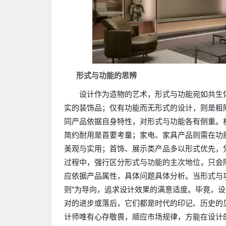
形式与功能的思辨
设计作为造物的艺术，形式与功能宛如共生
实的装饰品；仅有功能而无形式的设计，则是粗
同产品依据自身特性，对形式与功能各有侧重。
简约耐用是首要考量；家电、家具产品则需在功
美观与实用；首饰、展示类产品多以形式优先，
过程中，强行区分形式与功能的主次地位，只会
应依据产品属性，具体问题具体分析。当形式与
则”为导向，追求设计效果的满意适度。毕竟，
对的进步或落后，它们都是时代的印记、历史的
计师唯有心存敬畏，顺应市场规律，方能在设计