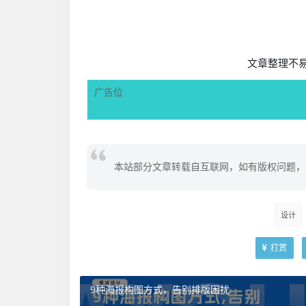
文章整理不
广告位
本站部分文章转载自互联网，如有版权问题，
设计
打赏
9种海报构图方式，告别排版困扰