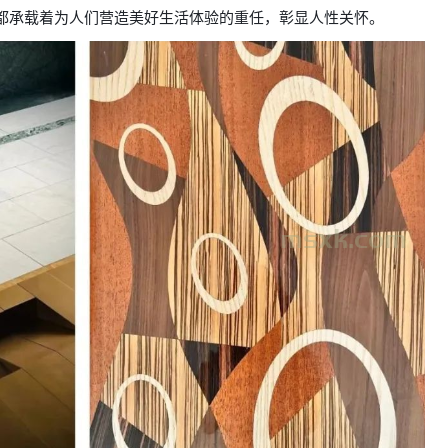
都承载着为人们营造美好生活体验的重任，彰显人性关怀。