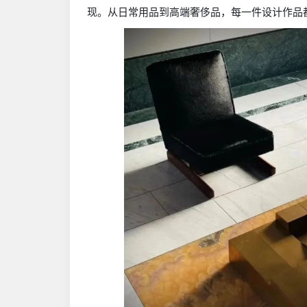
现。从日常用品到高端奢侈品，每一件设计作品