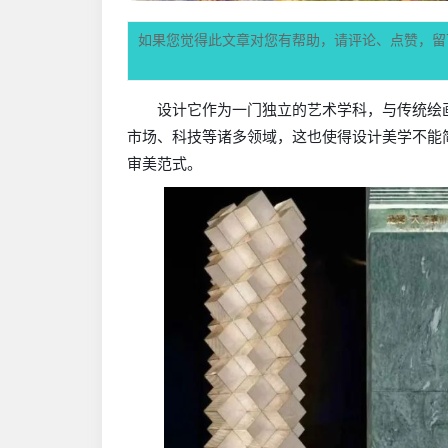
如果您觉得此文章对您有帮助，请评论、点赞，留
设计它作为一门独立的艺术学科，与传统绘
市场、科技等诸多领域，这也使得设计美学不能
审美范式。