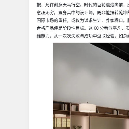
抱，允许创意天马行空。时代的巨轮滚滚向前，
意趣无穷。置身其中的设计师，既非能扭转乾坤
国际市场的重任，或仅为谋求生计、养家糊口。脚
合格产品便是阶段性目标。这 60 分看似平凡
维能力，从一次次失败与成功中汲取经验，如总