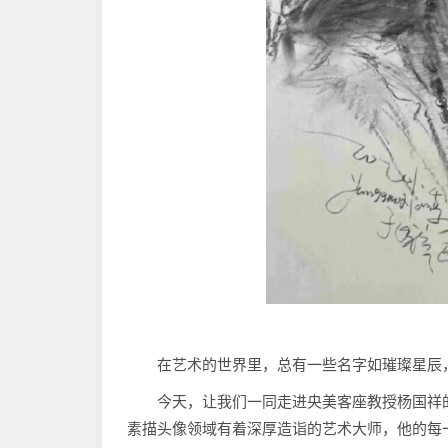
在艺术的世界里，总有一些名字如璀璨星辰
今天，让我们一同走进央美客座教授杨国祥
素描头像领域有着深厚造诣的艺术大师，他的每