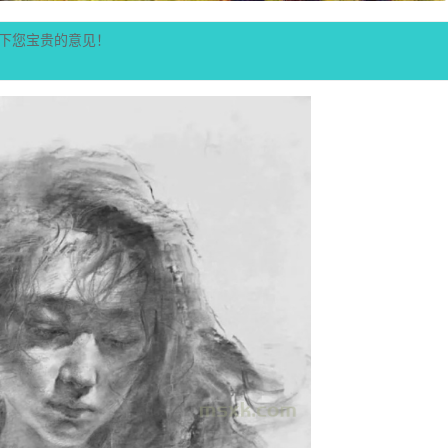
下您宝贵的意见！