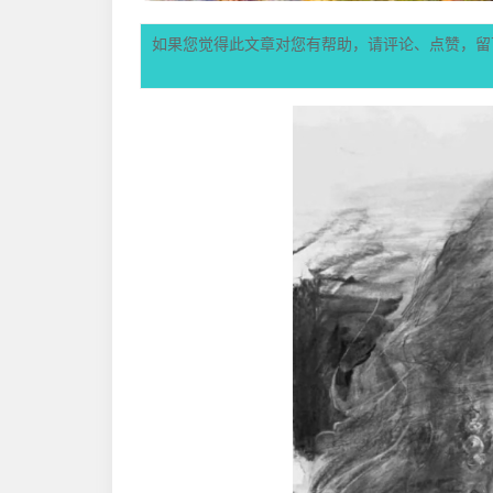
如果您觉得此文章对您有帮助，请评论、点赞，留