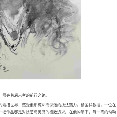
，照亮着后来者的前行之路。
的素描世界，感受他那纯熟而深邃的技法魅力。杨国祥教授，一位在
一幅作品都是对技艺与美感的极致追求。在他的笔下，每一笔的勾勒