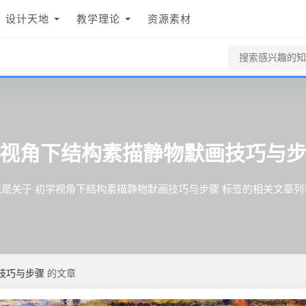
设计天地
教学理论
资源素材
视角下结构素描静物默画技巧与
这是关于 初学视角下结构素描静物默画技巧与步骤 标签的相关文章列
技巧与步骤
的文章