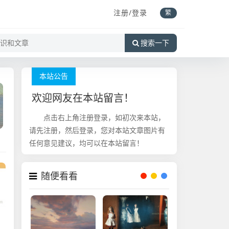
注册/登录
繁
搜索一下
本站公告
欢迎网友在本站留言！
点击右上角注册登录，如初次来本站，
!
请先注册，然后登录，您对本站文章图片有
任何意见建议，均可以在本站留言！
随便看看