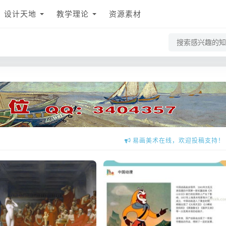
设计天地
教学理论
资源素材
易画美术在线，全免费学习美术网站
易画美术在线，欢迎投稿支持！