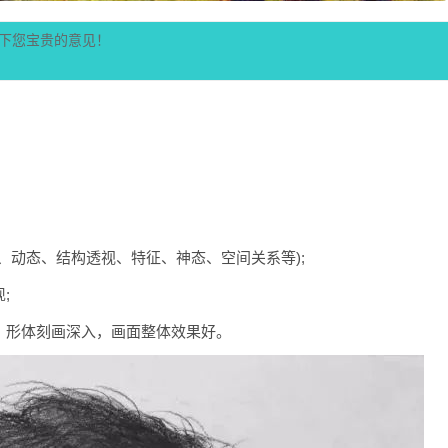
下您宝贵的意见！
、动态、结构透视、特征、神态、空间关系等);
;
，形体刻画深入，画面整体效果好。