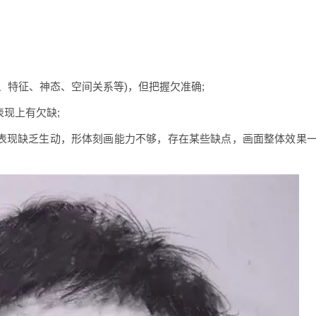
、特征、神态、空间关系等)，但把握欠准确;
表现上有欠缺;
，表现缺乏生动，形体刻画能力不够，存在某些缺点，画面整体效果