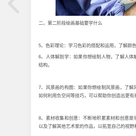
二、第二阶段绘画基础要学什么
5、色彩理论：学习色彩的搭配和运用，了解颜
6、人体解剖学：如果你想绘制人物，了解人体
结构。
7、风景画的构图：如果你想绘制风景画，了解
如何利用负空间等技巧，可以帮助你创造出更有
8、素材收集和创意：不断地积累素材和创意是
以及了解其他艺术家的作品，以拓宽自己的视野