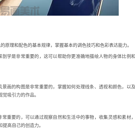
色的原理和配色的基本规律，掌握基本的调色技巧和色彩表达能力。
解剖学是非常重要的，这可以帮助你更准确地描绘人物的身体比例
风景画的构图是非常重要的，掌握如何处理线条、透视和颜色，以
视觉吸引力的作品。
非常重要的，可以通过观察自然和生活中的事物，收集灵感和素材
和提高自己的创造力。