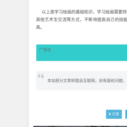
以上是学习绘画的基础知识，学习绘画需要持
其他艺术生交流等方式，不断地提高自己的技
高。
广告位
本站部分文章转载自互联网，如有版权问题，
打赏