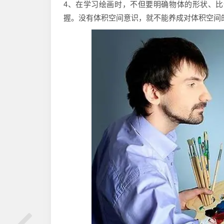
4、在学习绘画时，不但要明确物体的形状、
握。没有体积空间意识，就不能养成对体积空间