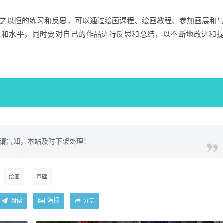
之以恒的练习和反思，可以通过绘画课程、绘画教程、参加画展和
能和水平，同时要对自己的作品进行反思和总结，以不断地改进和
请告知，本站及时下架处理！
绘画
基础
阅读
海报
分享