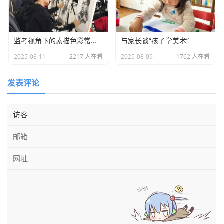
监考视角下的素描色彩常见误区解析
与家长谈“孩子学美术”
2025-08-11
2217 人在看
2025-08-09
1762 人在看
发表评论