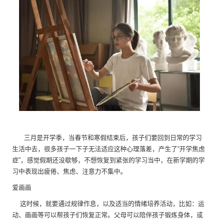
三月是开学季，当春节和寒假结束后，孩子们要回到日常的学习
生活中去，很多孩子一下子无法适应这种心理落差，产生了“开学焦虑
症”，感觉假期还没歇够，不想恢复到紧张的学习当中，在新学期的学
习中表现出疲倦、焦虑、注意力不集中。
爱画画
这时候，就要通过规律作息，以及适当的情绪培养活动，比如：运
动、画画等可以帮孩子们恢复正常。父母可以陪伴孩子锻炼身体，或