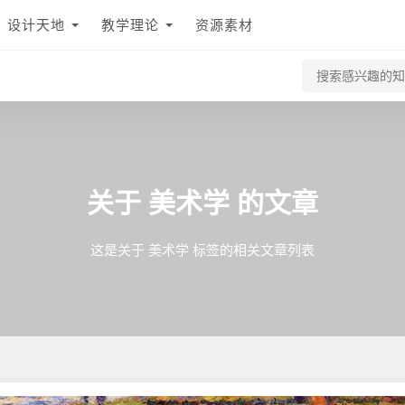
设计天地
教学理论
资源素材
美术学
关于
的文章
这是关于 美术学 标签的相关文章列表