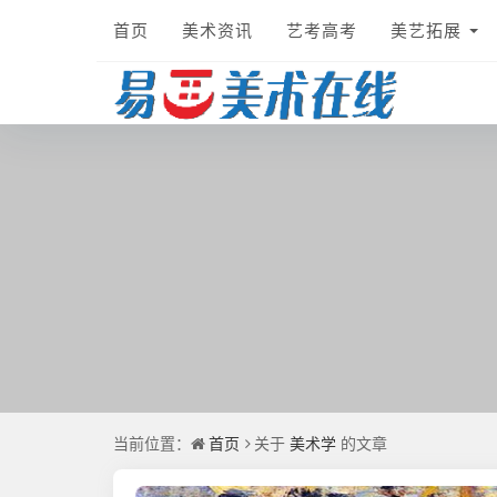
首页
美术资讯
艺考高考
美艺拓展
首页
美术学
当前位置：
关于
的文章