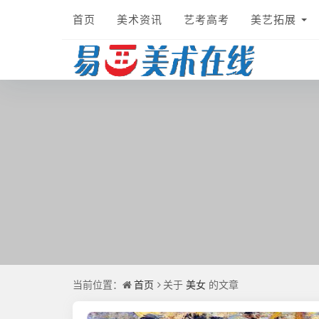
首页
美术资讯
艺考高考
美艺拓展
首页
美女
当前位置：
关于
的文章