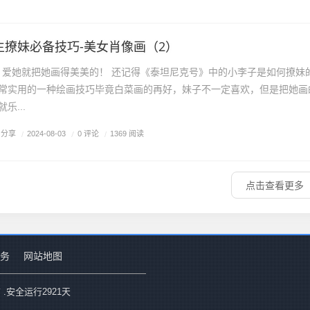
生撩妹必备技巧-美女肖像画（2）
她就把她画得美美的！ 还记得《泰坦尼克号》中的小李子是如何撩妹
常实用的一种绘画技巧毕竟白菜画的再好，妹子不一定喜欢，但是把她画
乐...
画分享
/
0 评论
/
2024-08-03
/
1369 阅读
点击查看更多
务
网站地图
 .安全运行
2921
天