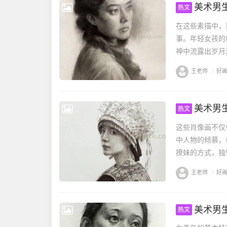
美术男
热文
在这些素描中，
事。年轻女孩的
神中流露出岁月
王老师
/
好
美术男
热文
这些肖像画不仅
中人物的倾慕，
撩妹的方式，独
王老师
/
好
美术男
热文