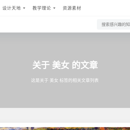
设计天地
教学理论
资源素材
美女
关于
的文章
这是关于 美女 标签的相关文章列表