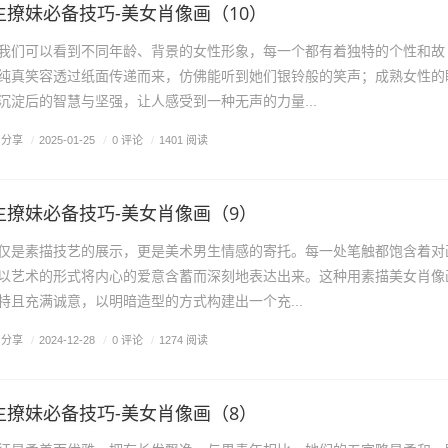
生撩妹必备技巧-美女肖像画（10）
我们可以看到不同年龄、背景的女性形象，每一个都有着独特的个性和故
纯真笑容透过纸面传递而来，仿佛能听到她们银铃般的笑声；成熟女性的
沉淀后的智慧与坚强，让人感受到一种无声的力量...
画分享
/
0 评论
/
2025-01-25
/
1401 阅读
生撩妹必备技巧-美女肖像画（9）
仅是素描技艺的展示，更是美术男生情感的寄托。每一处笔触都饱含着对
以艺术的形式将内心的爱意含蓄而深刻地表达出来。这种用素描美女肖像
特且充满诚意，以明暗造型的方式构建出一个充...
画分享
/
0 评论
/
2024-12-28
/
1274 阅读
生撩妹必备技巧-美女肖像画（8）