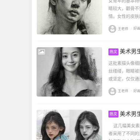
女青年的基本特
睛较大，颧骨不
情。女性的皮肤
王老师
/
好
美术男
热文
这批素描头像细
丝缕缕，眼睛被
或坚定，仅仅通
王老师
/
好
美术男
热文
这几幅美女素描
者采用了不同的