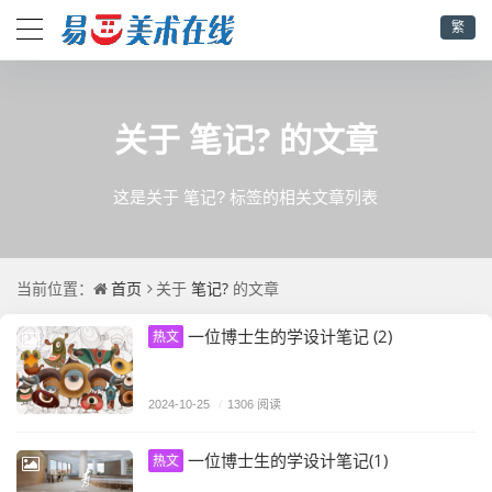
繁
笔记?
关于
的文章
这是关于 笔记? 标签的相关文章列表
首页
笔记?
当前位置：
关于
的文章
一位博士生的学设计笔记 (2)
热文
2024-10-25
/
1306 阅读
一位博士生的学设计笔记(1)
热文