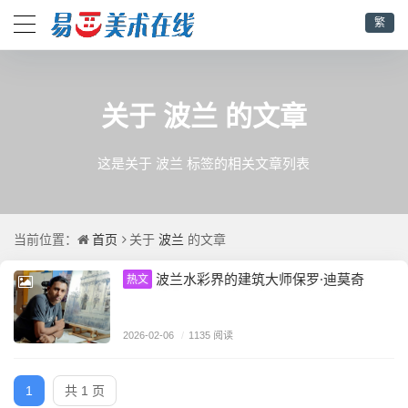
繁
波兰
关于
的文章
这是关于 波兰 标签的相关文章列表
首页
波兰
当前位置：
关于
的文章
波兰水彩界的建筑大师保罗·迪莫奇
热文
2026-02-06
/
1135 阅读
1
共 1 页