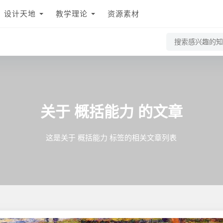
设计天地
教学理论
资源素材
概括能力
关于
的文章
这是关于 概括能力 标签的相关文章列表