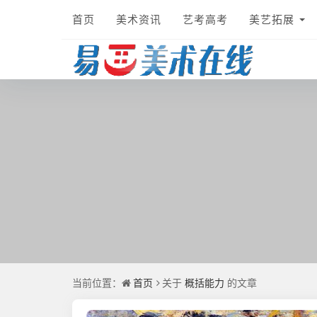
首页
美术资讯
艺考高考
美艺拓展
首页
概括能力
当前位置：
关于
的文章